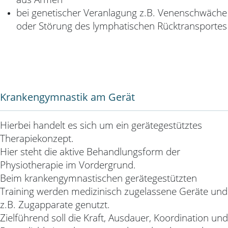
bei genetischer Veranlagung z.B. Venenschwäche
oder Störung des lymphatischen
Rücktransportes
Krankengymnastik am Gerät
Hierbei handelt es sich um ein gerätegestütztes
Therapiekonzept.
Hier steht die aktive Behandlungsform der
Physiotherapie im Vordergrund.
Beim krankengymnastischen gerätegestützten
Training werden medizinisch zugelassene Geräte und
z.B. Zugapparate genutzt.
Zielführend soll die Kraft, Ausdauer, Koordination und