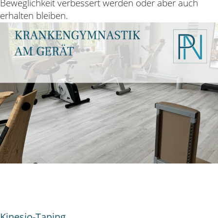
Beweglichkeit verbessert werden oder aber
auch
erhalten bleiben.
Kinesio-Taping