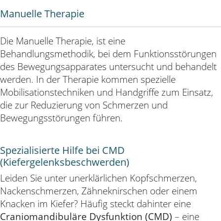
Manuelle Therapie
Die Manuelle Therapie, ist eine
Behandlungsmethodik, bei dem Funktionsstörungen
des
Bewegungsapparates untersucht und behandelt
werden. In der Therapie kommen spezielle
Mobilisationstechniken und Handgriffe zum Einsatz,
die zur Reduzierung von Schmerzen und
Bewegungsstörungen führen.
Spezialisierte Hilfe bei CMD
(Kiefergelenksbeschwerden)
Leiden Sie unter unerklärlichen Kopfschmerzen,
Nackenschmerzen, Zähneknirschen oder einem
Knacken im Kiefer? Häufig steckt dahinter eine
Craniomandibuläre Dysfunktion (CMD)
– eine