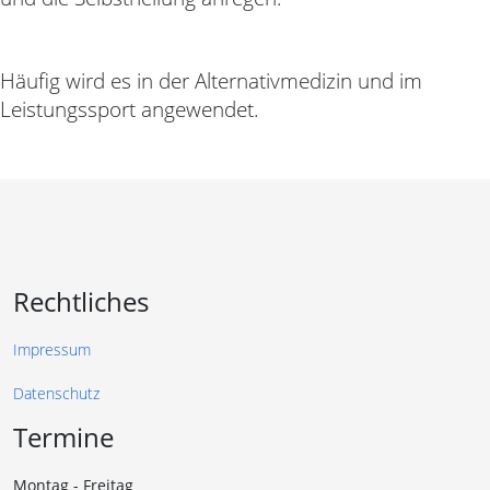
Häufig wird es in der Alternativmedizin und im
Leistungssport angewendet.
Rechtliches
Impressum
Datenschutz
Termine
Montag - Freitag