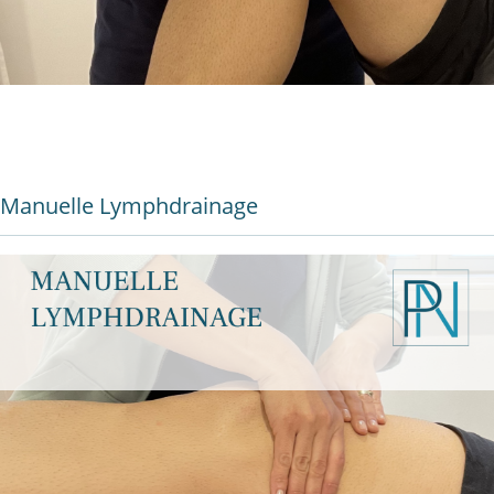
Manuelle Lymphdrainage