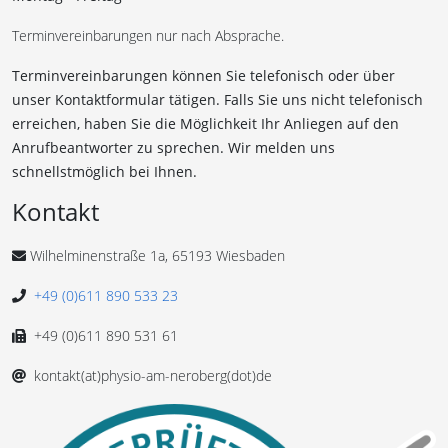
Terminvereinbarungen nur nach Absprache.
Terminvereinbarungen können Sie telefonisch oder über
unser Kontaktformular tätigen. Falls Sie uns nicht telefonisch
erreichen, haben Sie die Möglichkeit Ihr Anliegen auf den
Anrufbeantworter zu sprechen. Wir melden uns
schnellstmöglich bei Ihnen.
Kontakt
Wilhelminenstraße 1a, 65193 Wiesbaden
+49 (0)611 890 533 23
+49 (0)611 890 531 61
kontakt(at)physio-am-neroberg(dot)de