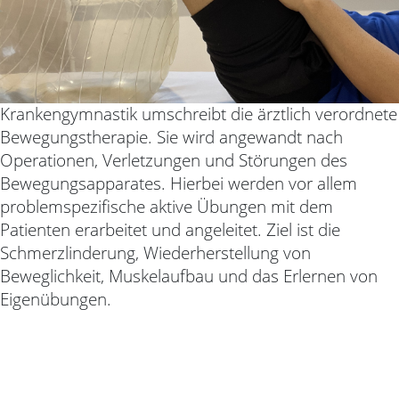
Krankengymnastik umschreibt die ärztlich verordnete
Bewegungstherapie. Sie wird angewandt nach
Operationen, Verletzungen und Störungen des
Bewegungsapparates. Hierbei werden vor allem
problemspezifische aktive Übungen mit dem
Patienten erarbeitet und angeleitet. Ziel ist die
Schmerzlinderung, Wiederherstellung von
Beweglichkeit, Muskelaufbau und das Erlernen von
Eigenübungen.