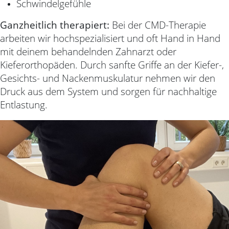
Schwindelgefühle
Ganzheitlich therapiert:
Bei der CMD-Therapie
arbeiten wir hochspezialisiert und oft Hand in Hand
mit deinem behandelnden Zahnarzt oder
Kieferorthopäden. Durch sanfte Griffe an der Kiefer-,
Gesichts- und Nackenmuskulatur nehmen wir den
Druck aus dem System und sorgen für nachhaltige
Entlastung.