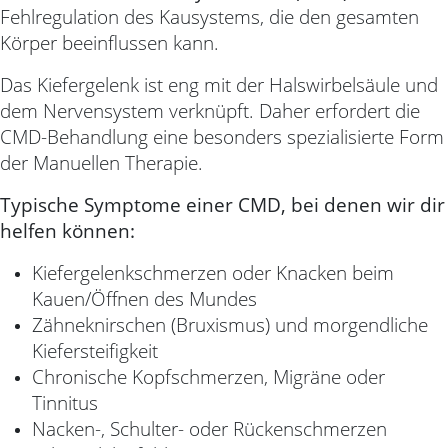
Fehlregulation des Kausystems, die den gesamten
Körper beeinflussen kann.
Das Kiefergelenk ist eng mit der Halswirbelsäule und
dem Nervensystem verknüpft. Daher erfordert die
CMD-Behandlung eine besonders spezialisierte Form
der Manuellen Therapie.
Typische Symptome einer CMD, bei denen wir dir
helfen können:
Kiefergelenkschmerzen oder Knacken beim
Kauen/Öffnen des Mundes
Zähneknirschen (Bruxismus) und morgendliche
Kiefersteifigkeit
Chronische Kopfschmerzen, Migräne oder
Tinnitus
Nacken-, Schulter- oder Rückenschmerzen