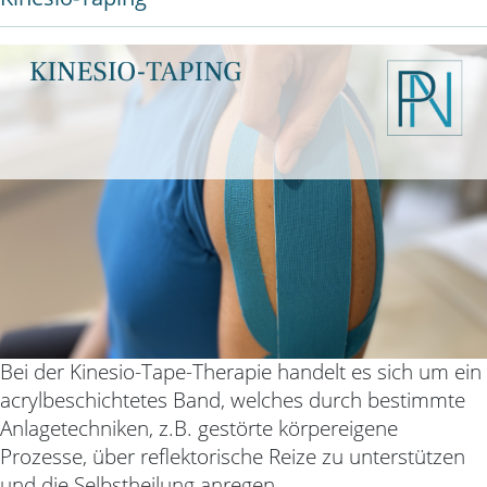
Bei der Kinesio-Tape-Therapie handelt es sich um ein
acrylbeschichtetes Band, welches durch
bestimmte
Anlagetechniken, z.B. gestörte körpereigene
Prozesse, über reflektorische Reize zu
unterstützen
und die Selbstheilung anregen.